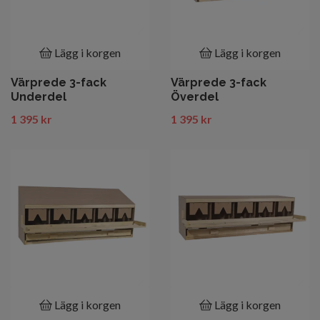
Lägg i korgen
Lägg i korgen
Värprede 3-fack
Värprede 3-fack
Underdel
Överdel
1 395 kr
1 395 kr
Lägg i korgen
Lägg i korgen