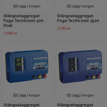
Lägg i korgen
Lägg i korgen
Stängselaggregat
Stängselaggregat
Foga Techtronic 500
Foga Techtronic 3500
Dual
2 145 kr
2 445 kr
Lägg i korgen
Lägg i korgen
Stängselaggregat
Stängselaggregat