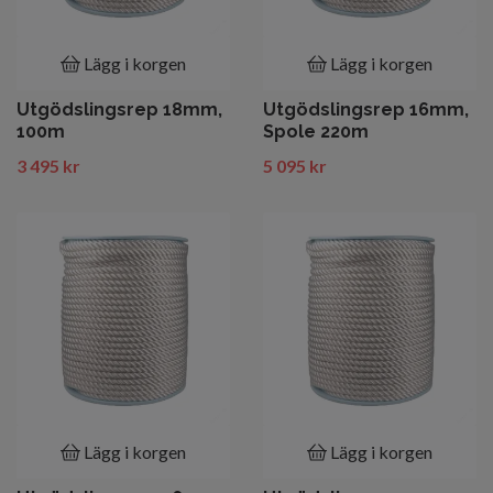
Lägg i korgen
Lägg i korgen
Utgödslingsrep 18mm,
Utgödslingsrep 16mm,
100m
Spole 220m
3 495 kr
5 095 kr
Lägg i korgen
Lägg i korgen