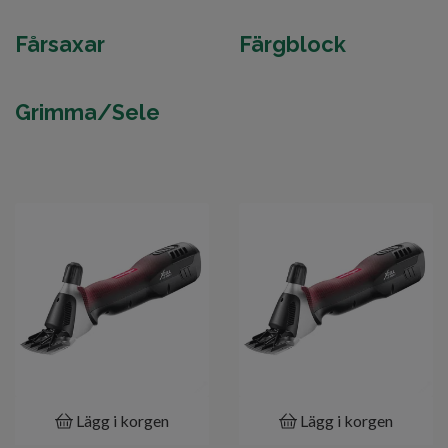
Fårsaxar
Färgblock
Grimma/Sele
Lägg i korgen
Lägg i korgen