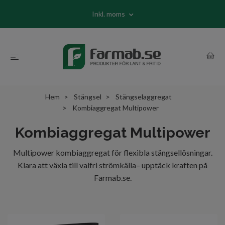
Inkl. moms
Hem
Stängsel
Stängselaggregat
Kombiaggregat Multipower
Kombiaggregat Multipower
Multipower kombiaggregat för flexibla stängsellösningar.
Klara att växla till valfri strömkälla– upptäck kraften på
Farmab.se.