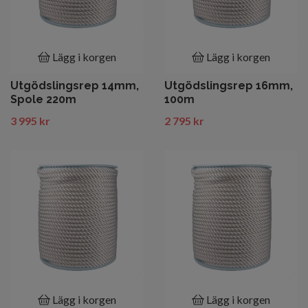
Lägg i korgen
Lägg i korgen
Utgödslingsrep 14mm,
Utgödslingsrep 16mm,
Spole 220m
100m
3 995 kr
2 795 kr
Lägg i korgen
Lägg i korgen