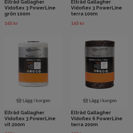
Eltråd Gallagher
Eltråd Gallagher
Vidoflex 3 PowerLine
Vidoflex 3 PowerLine
grön 100m
terra 100m
165 kr
165 kr
Lägg i korgen
Lägg i korgen
Eltråd Gallagher
Eltråd Gallagher
Vidoflex 3 PowerLine
Vidoflex 6 PowerLine
vit 200m
terra 200m