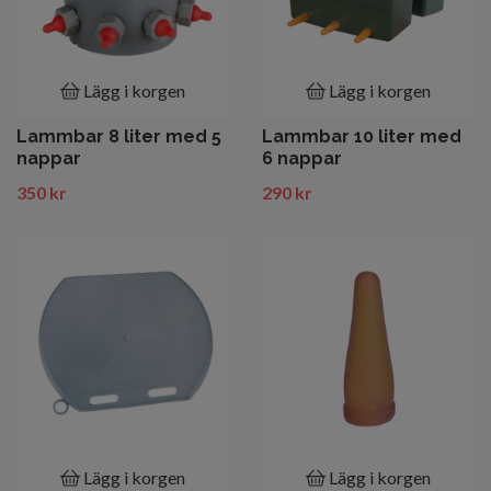
Lägg i korgen
Lägg i korgen
Lammbar 8 liter med 5
Lammbar 10 liter med
nappar
6 nappar
350 kr
290 kr
Lägg i korgen
Lägg i korgen