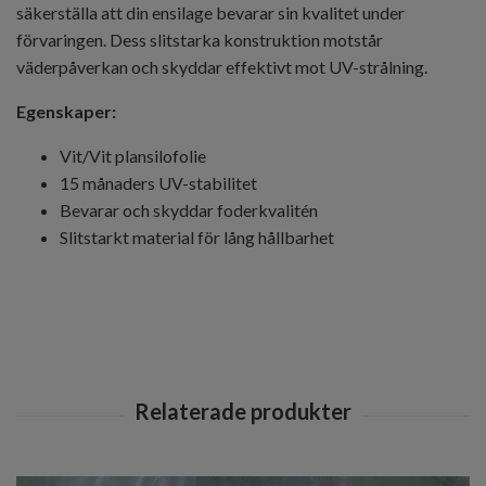
säkerställa att din ensilage bevarar sin kvalitet under
förvaringen. Dess slitstarka konstruktion motstår
väderpåverkan och skyddar effektivt mot UV-strålning.
Egenskaper:
Vit/Vit plansilofolie
15 månaders UV-stabilitet
Bevarar och skyddar foderkvalitén
Slitstarkt material för lång hållbarhet