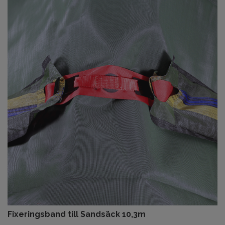
Fixeringsband till Sandsäck 10,3m