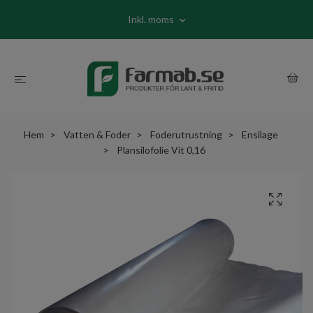
Inkl. moms
Hem
Vatten & Foder
Foderutrustning
Ensilage
Plansilofolie Vit 0,16