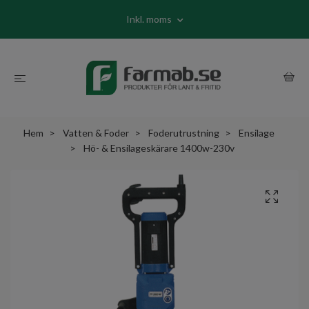
Inkl. moms
Hem
Vatten & Foder
Foderutrustning
Ensilage
Hö- & Ensilageskärare 1400w-230v