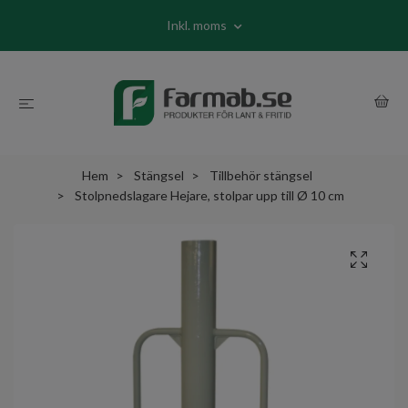
Inkl. moms
Hem
Stängsel
Tillbehör stängsel
Stolpnedslagare Hejare, stolpar upp till Ø 10 cm