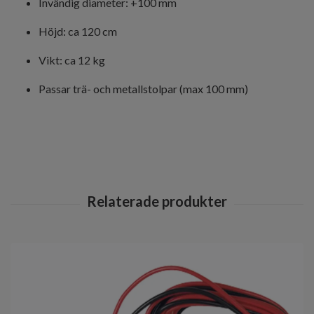
Invändig diameter: +100 mm
Höjd: ca 120 cm
Vikt: ca 12 kg
Passar trä- och metallstolpar (max 100 mm)