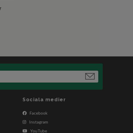
r
Sociala medier
Facebook
Instagram
YouTube