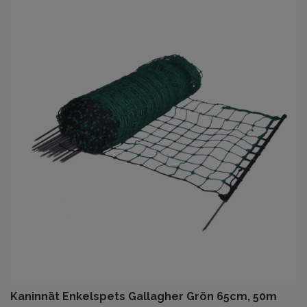
Kaninnät Enkelspets Gallagher Grön 65cm, 50m