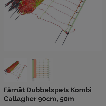
Fårnät Dubbelspets Kombi
Gallagher 90cm, 50m