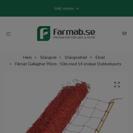
Inkl. moms
Hem
Stängsel
Stängselnät
Elnät
Fårnät Gallagher 90cm - 50m med 14 stolpar Dubbelspets