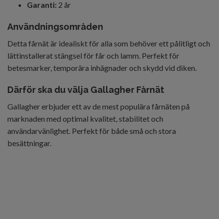
Garanti:
2 år
Användningsområden
Detta fårnät är idealiskt för alla som behöver ett pålitligt och
lättinstallerat stängsel för får och lamm. Perfekt för
betesmarker, temporära inhägnader och skydd vid diken.
Därför ska du välja Gallagher Fårnät
Gallagher erbjuder ett av de mest populära fårnäten på
marknaden med optimal kvalitet, stabilitet och
användarvänlighet. Perfekt för både små och stora
besättningar.