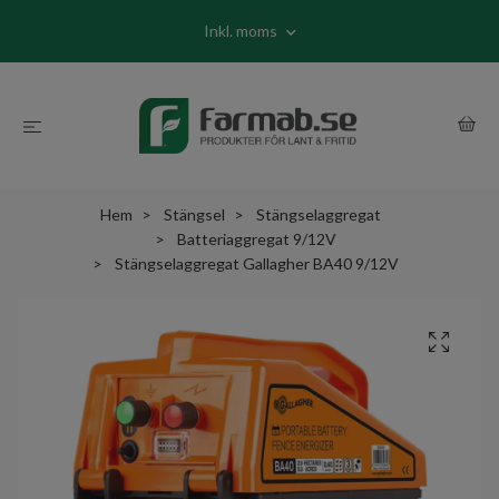
Inkl. moms
Hem
Stängsel
Stängselaggregat
Batteriaggregat 9/12V
Stängselaggregat Gallagher BA40 9/12V