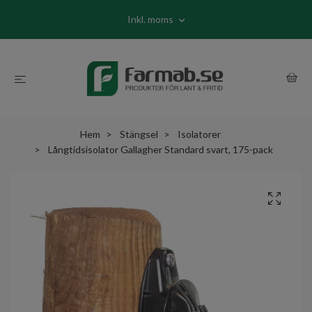
Inkl. moms
Hem
Stängsel
Isolatorer
Långtidsisolator Gallagher Standard svart, 175-pack