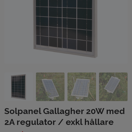
Solpanel Gallagher 20W med
2A regulator / exkl hållare