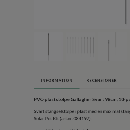
INFORMATION
RECENSIONER
PVC-plaststolpe Gallagher Svart 98cm, 10-p
Svart stängselstolpe i plast med en maximal stän
Solar Pet Kit (art.nr. 084197).