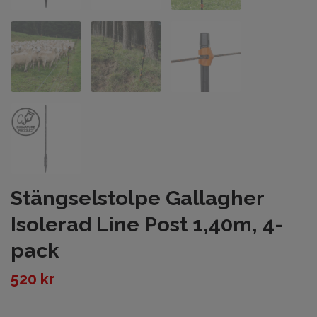
Stängselstolpe Gallagher
Isolerad Line Post 1,40m, 4-
pack
520 kr