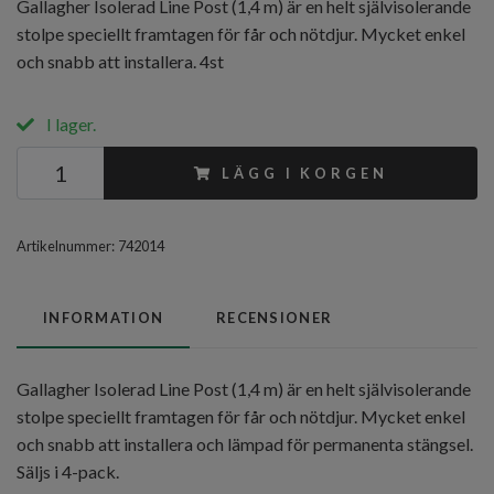
Gallagher Isolerad Line Post (1,4 m) är en helt självisolerande
stolpe speciellt framtagen för får och nötdjur. Mycket enkel
och snabb att installera. 4st
I lager.
LÄGG I KORGEN
Artikelnummer:
742014
INFORMATION
RECENSIONER
Gallagher Isolerad Line Post (1,4 m) är en helt självisolerande
stolpe speciellt framtagen för får och nötdjur. Mycket enkel
och snabb att installera och lämpad för permanenta stängsel.
Säljs i 4-pack.