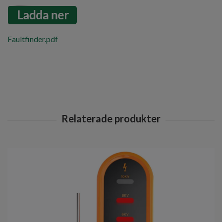
Faultfinder.pdf