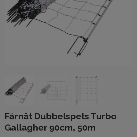
Fårnät Dubbelspets Turbo
Gallagher 90cm, 50m