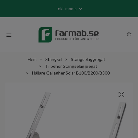
Inkl. moms
Hem
Stängsel
Stängselaggregat
Tillbehör Stängselaggregat
Hållare Gallagher Solar B100/B200/B300