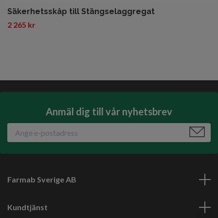
Säkerhetsskåp till Stängselaggregat
2 265 kr
Anmäl dig till vår nyhetsbrev
Farmab Sverige AB
Kundtjänst