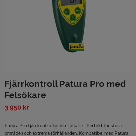
Fjärrkontroll Patura Pro med
Felsökare
3 950 kr
Patura Pro fjärrkontroll och felsökare - Perfekt för stora
områden och extrema förhållanden. Kompatibel med Patura