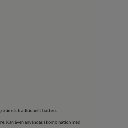
 än ett traditionellt batteri.
dare. Kan även användas i kombination med