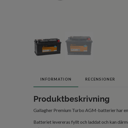
INFORMATION
RECENSIONER
Produktbeskrivning
Gallagher Premium Turbo AGM-batterier har en myc
Batteriet levereras fyllt och laddat och kan dä