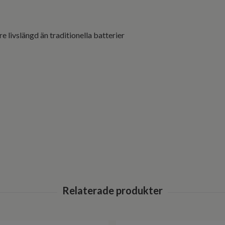
re livslängd än traditionella batterier