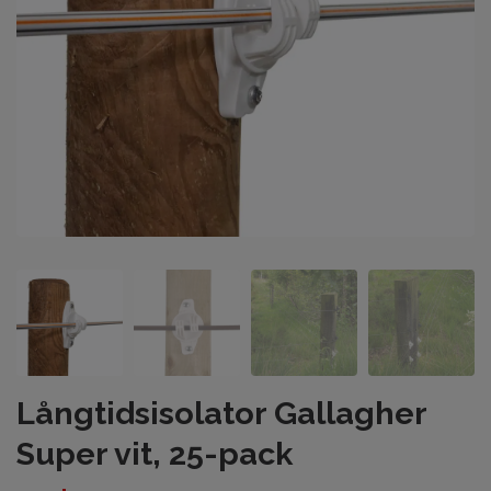
Långtidsisolator Gallagher
Super vit, 25-pack