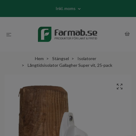
Inkl. moms
Hem
Stängsel
Isolatorer
Långtidsisolator Gallagher Super vit, 25-pack