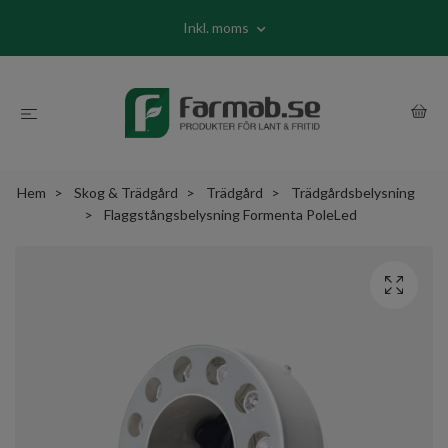
Inkl. moms
Hem
Skog & Trädgård
Trädgård
Trädgårdsbelysning
Flaggstångsbelysning Formenta PoleLed