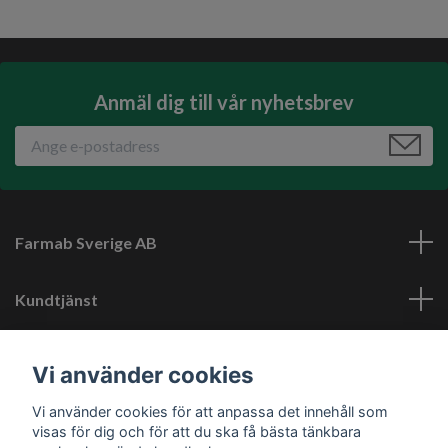
Anmäl dig till vår nyhetsbrev
Farmab Sverige AB
Kundtjänst
Läs mer
Vi använder cookies
Vi använder cookies för att anpassa det innehåll som
Sociala medier
visas för dig och för att du ska få bästa tänkbara