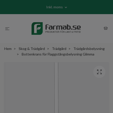
Inkl. moms
Hem
Skog & Trädgård
Trädgård
Trädgårdsbelysning
Bottenkrans för Flaggstångsbelysning Glimma