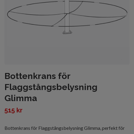
Bottenkrans för
Flaggstångsbelysning
Glimma
515 kr
Bottenkrans för Flaggstångsbelysning Glimma, perfekt för