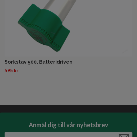
Sorkstav 500, Batteridriven
595 kr
Anmäl dig till vår nyhetsbrev