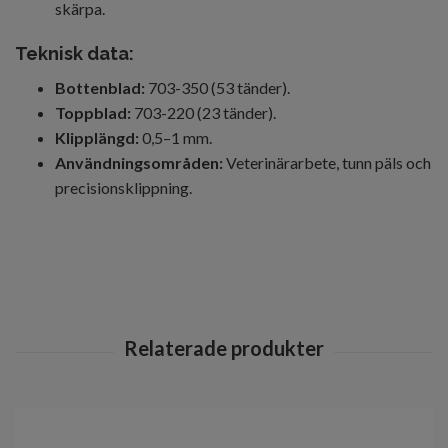
skärpa.
Teknisk data:
Bottenblad:
703-350 (53 tänder).
Toppblad:
703-220 (23 tänder).
Klipplängd:
0,5–1 mm.
Användningsområden:
Veterinärarbete, tunn päls och
precisionsklippning.