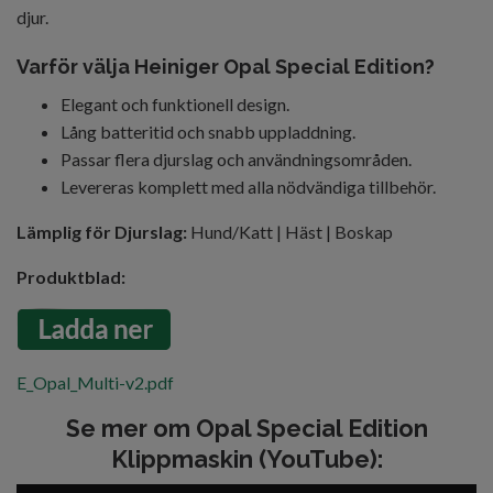
djur.
Varför välja Heiniger Opal Special Edition?
Elegant och funktionell design.
Lång batteritid och snabb uppladdning.
Passar flera djurslag och användningsområden.
Levereras komplett med alla nödvändiga tillbehör.
Lämplig för Djurslag:
Hund/Katt | Häst | Boskap
Produktblad:
E_Opal_Multi-v2.pdf
Se mer om Opal Special Edition
Klippmaskin (YouTube):