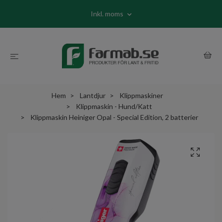
Inkl. moms
Hem
Lantdjur
Klippmaskiner
Klippmaskin - Hund/Katt
Klippmaskin Heiniger Opal - Special Edition, 2 batterier