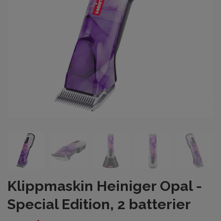
Klippmaskin Heiniger Opal -
Special Edition, 2 batterier