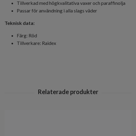
Tillverkad med högkvalitativa vaxer och paraffinolja
Passar för användning i alla slags väder
Teknisk data:
Färg: Röd
Tillverkare: Raidex