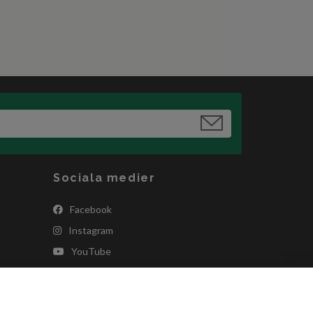
Sociala medier
Facebook
Instagram
YouTube