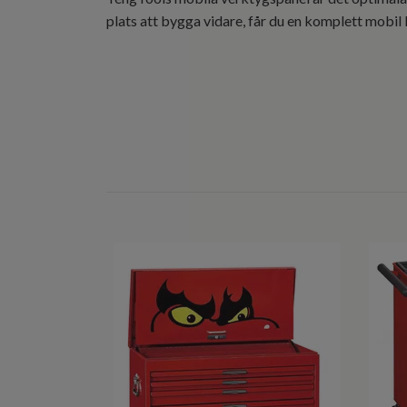
plats att bygga vidare, får du en komplett mobil 