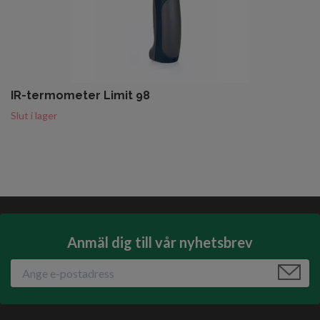
IR-termometer Limit 98
Slut i lager
Anmäl dig till vår nyhetsbrev