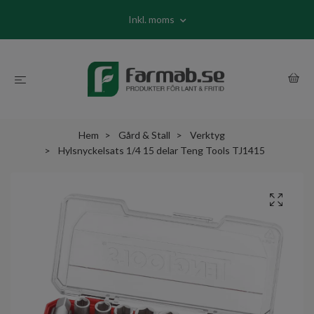
Inkl. moms
Hem
Gård & Stall
Verktyg
Hylsnyckelsats 1/4 15 delar Teng Tools TJ1415