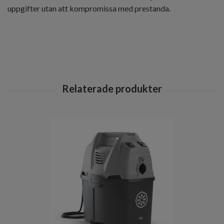
uppgifter utan att kompromissa med prestanda.