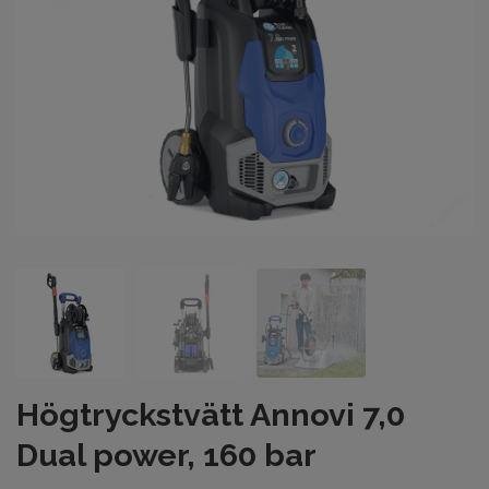
Högtryckstvätt Annovi 7,0
Dual power, 160 bar