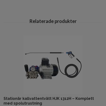
Stationär kallvattentvätt HJK 1312H – Komplett
med spolutrustning