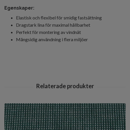
Egenskaper:
Elastisk och flexibel för smidig fastsättning
Dragstark lina för maximal hållbarhet
Perfekt för montering av vindnät
Mångsidig användning i flera miljöer