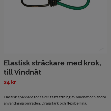
Elastisk sträckare med krok,
till Vindnät
24 kr
Elastisk spännare för säker fastsättning av vindnät och andra
användningsområden. Dragstark och flexibel lina.