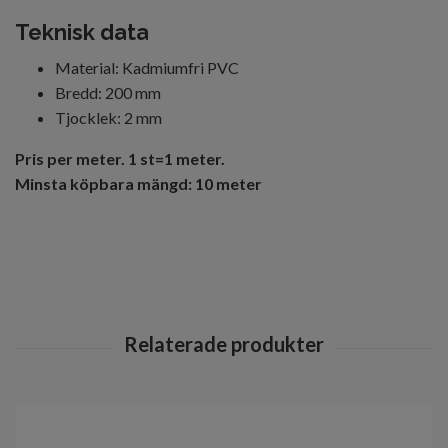
Teknisk data
Material: Kadmiumfri PVC
Bredd: 200 mm
Tjocklek: 2 mm
Pris per meter. 1 st=1 meter.
Minsta köpbara mängd: 10 meter