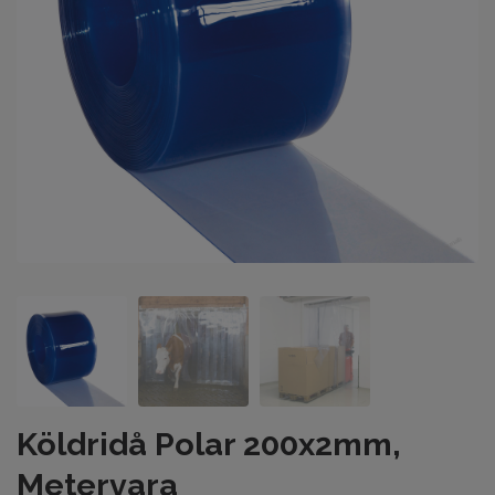
Köldridå Polar 200x2mm,
Metervara